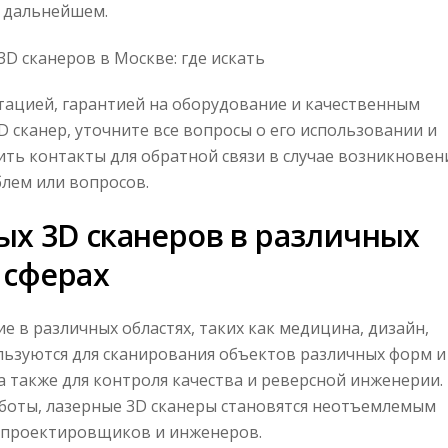
дальнейшем.
3D сканеров в Москве: где искать
ацией, гарантией на оборудование и качественным
 сканер, уточните все вопросы о его использовании и
ить контакты для обратной связи в случае возникновен
лем или вопросов.
х 3D сканеров в различных
сферах
 в различных областях, таких как медицина, дизайн,
льзуются для сканирования объектов различных форм и
а также для контроля качества и реверсной инженерии.
аботы, лазерные 3D сканеры становятся неотъемлемым
 проектировщиков и инженеров.