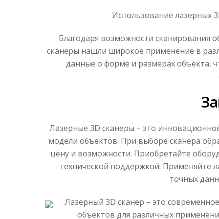
Использование лазерных 3
Благодаря возможности сканирования об
сканеры нашли широкое применение в разл
данные о форме и размерах объекта, 
З
Лазерные 3D сканеры – это инновационное
модели объектов. При выборе сканера обр
цену и возможности. Приобретайте оборуд
технической поддержкой. Применяйте ла
точных данн
Лазерный 3D сканер – это современно
объектов для различных применени