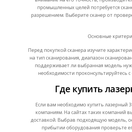
промышленных целей потребуется скане
разрешением. Выберите сканер от провер
Основные критери
Перед покупкой сканера изучите характер
на тип сканирования, диапазон сканирован
поддерживает ли выбранная модель нуж
необходимости проконсультируйтесь с
Где купить лазер
Если вам необходимо купить лазерный 3
компаниям. На сайтах таких компаний в
доставкой. Выбрав подходящую модель, оф
прибытии оборудования проверьте ег