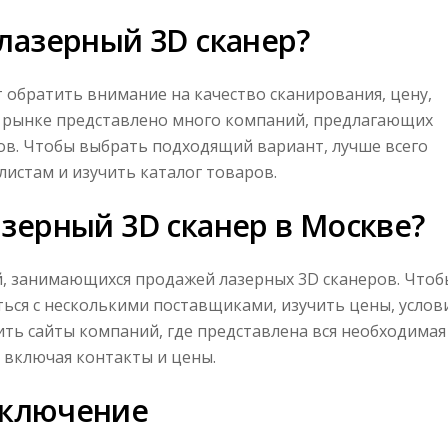
лазерный 3D сканер?
 обратить внимание на качество сканирования, цену,
а рынке представлено много компаний, предлагающих
ов. Чтобы выбрать подходящий вариант, лучше всего
листам и изучить каталог товаров.
зерный 3D сканер в Москве?
, занимающихся продажей лазерных 3D сканеров. Чтоб
ься с несколькими поставщиками, изучить цены, услов
ить сайты компаний, где представлена вся необходимая
 включая контакты и цены.
аключение