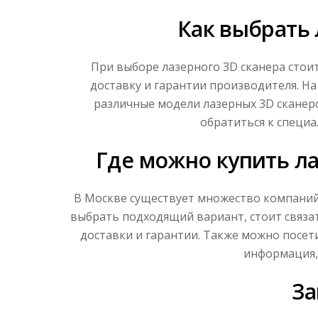
Как выбрать 
При выборе лазерного 3D сканера стоит
доставку и гарантии производителя. Н
различные модели лазерных 3D сканер
обратиться к специа
Где можно купить ла
В Москве существует множество компаний
выбрать подходящий вариант, стоит связат
доставки и гарантии. Также можно посет
информация,
З