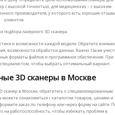
р с высокой точностью, для медицинских – с высоким
енного производителя, у которого есть хорошие отзыв
клиентов.
и подбора лазерного 3D сканера
истики и возможности каждой модели. Обратите вниман
ия, возможности обработки данных. Важно также учест
ные форматы файлов и программное обеспечение. При
 специалистом, чтобы выбрать оптимальный вариант.
ные 3D сканеры в Москве
D сканер в Москве, обратитесь к специализированным
ы можете ознакомиться с каталогом товаров, ценами и
ормите заказ по телефону или через форму на сайте. П
о на работоспособность, чтобы избежать проблем в