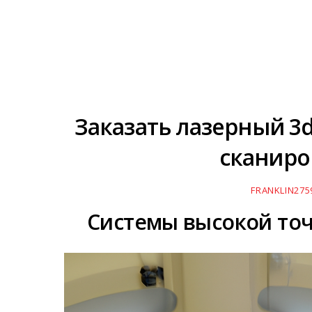
Заказать лазерный 3
сканиро
FRANKLIN275
Системы высокой точ