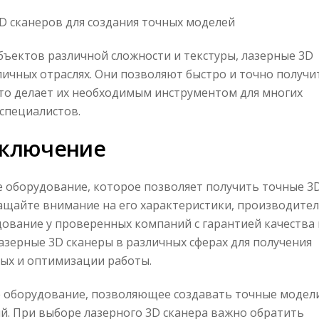
D сканеров для создания точных моделей
ъектов различной сложности и текстуры, лазерные 3D
ичных отраслях. Они позволяют быстро и точно получи
что делает их необходимым инструментом для многих
специалистов.
аключение
 оборудование, которое позволяет получить точные 3
ащайте внимание на его характеристики, производител
ование у проверенных компаний с гарантией качества 
зерные 3D сканеры в различных сферах для получения
ых и оптимизации работы.
е оборудование, позволяющее создавать точные модел
й. При выборе лазерного 3D сканера важно обратить