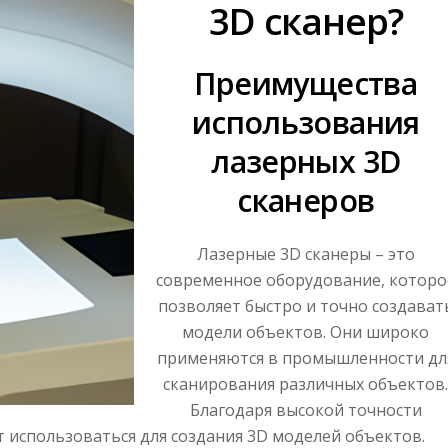
3D сканер?
Преимущества
использования
лазерных 3D
сканеров
Лазерные 3D сканеры – это
современное оборудование, которо
позволяет быстро и точно создават
модели объектов. Они широко
применяются в промышленности дл
сканирования различных объектов
Благодаря высокой точности
т использоваться для создания 3D моделей объектов.