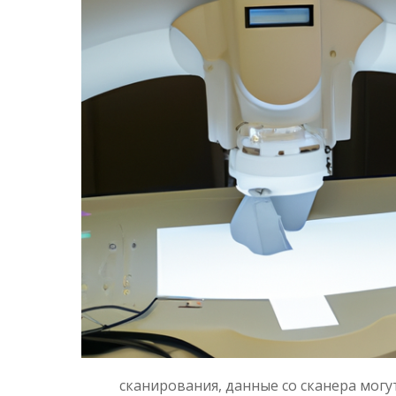
сканирования, данные со сканера могу