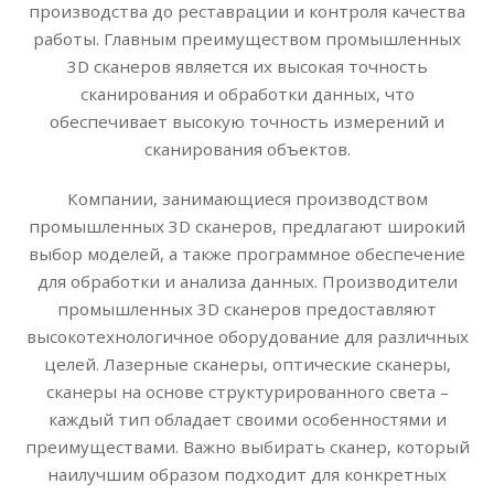
производства до реставрации и контроля качества
работы. Главным преимуществом промышленных
3D сканеров является их высокая точность
сканирования и обработки данных, что
обеспечивает высокую точность измерений и
сканирования объектов.
Компании, занимающиеся производством
промышленных 3D сканеров, предлагают широкий
выбор моделей, а также программное обеспечение
для обработки и анализа данных. Производители
промышленных 3D сканеров предоставляют
высокотехнологичное оборудование для различных
целей. Лазерные сканеры, оптические сканеры,
сканеры на основе структурированного света –
каждый тип обладает своими особенностями и
преимуществами. Важно выбирать сканер, который
наилучшим образом подходит для конкретных