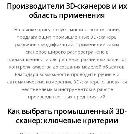
Производители 3D-сканеров и их
область применения
На рынке присутствует множество компаний,
предлагающих промышленные 3D-сканеры
различных модификаций. Применение таких
сканеров широко распространено в
промышленности для решения различных задач: от
контроля качества до создания моделей объектов.
Благодаря возможности проводить ручные и
автоматические измерения, 3D-сканеры становятся
неотъемлемым инструментом в работе
производственных предприятий.
Как выбрать промышленный 3D-
сканер: ключевые критерии