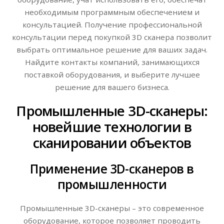
необходимым программным обеспечением и
консультацией. Получение профессиональной
консультации перед покупкой 3D сканера позволит
выбрать оптимальное решение для ваших задач.
Найдите контакты компаний, занимающихся
поставкой оборудования, и выберите лучшее
решение для вашего бизнеса.
Промышленные 3D-сканеры:
новейшие технологии в
сканировании объектов
Применение 3D-сканеров в
промышленности
Промышленные 3D-сканеры – это современное
оборудование, которое позволяет проводить