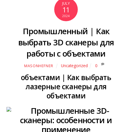
JULY
11
2024
Промышленный | Как
выбрать 3D сканеры для
работы с объектами
Uncategorized
0
MASONHEFNER
объектами | Как выбрать
лазерные сканеры для
объектами
Промышленные 3D-
сканеры: особенности и
применение