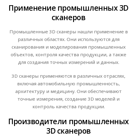
Применение промышленных 3D
сканеров
Промышленные 3D сканеры нашли применение в
различных областях. Они используются для
сканирования и моделирования промышленных
объектов, контроля качества продукции, а также
для создания точных измерений и данных.
3D сканеры применяются в различных отраслях,
включая автомобильную промышленность,
архитектуру и медицину. Они обеспечивают
точные измерения, создание 3D моделей и
контроль качества продукции.
Производители промышленных
3D сканеров