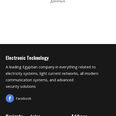
данных.
Electronic Technology
A leading Egyptian company in everything related to
electricity systems, light current networks, all modern
communication systems, and advanced
security solutions
Facebook