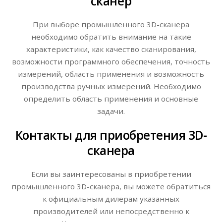
сканер
При выборе промышленного 3D-сканера
необходимо обратить внимание на такие
характеристики, как качество сканирования,
возможности программного обеспечения, точность
измерений, область применения и возможность
производства ручных измерений. Необходимо
определить область применения и основные
задачи.
Контакты для приобретения 3D-
сканера
Если вы заинтересованы в приобретении
промышленного 3D-сканера, вы можете обратиться
к официальным дилерам указанных
производителей или непосредственно к