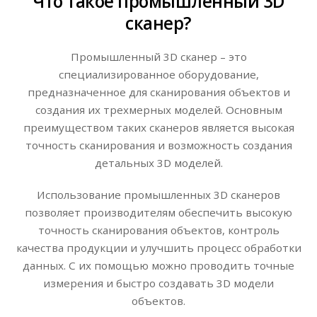
Что такое промышленный 3D
сканер?
Промышленный 3D сканер – это
специализированное оборудование,
предназначенное для сканирования объектов и
создания их трехмерных моделей. Основным
преимуществом таких сканеров является высокая
точность сканирования и возможность создания
детальных 3D моделей.
Использование промышленных 3D сканеров
позволяет производителям обеспечить высокую
точность сканирования объектов, контроль
качества продукции и улучшить процесс обработки
данных. С их помощью можно проводить точные
измерения и быстро создавать 3D модели
объектов.