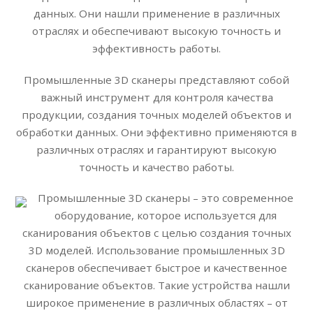
данных. Они нашли применение в различных
отраслях и обеспечивают высокую точность и
эффективность работы.
Промышленные 3D сканеры представляют собой
важный инструмент для контроля качества
продукции, создания точных моделей объектов и
обработки данных. Они эффективно применяются в
различных отраслях и гарантируют высокую
точность и качество работы.
Промышленные 3D сканеры – это современное
оборудование, которое используется для
сканирования объектов с целью создания точных
3D моделей. Использование промышленных 3D
сканеров обеспечивает быстрое и качественное
сканирование объектов. Такие устройства нашли
широкое применение в различных областях – от