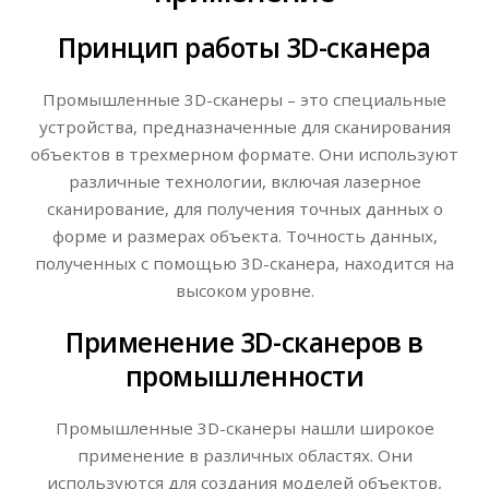
Принцип работы 3D-сканера
Промышленные 3D-сканеры – это специальные
устройства, предназначенные для сканирования
объектов в трехмерном формате. Они используют
различные технологии, включая лазерное
сканирование, для получения точных данных о
форме и размерах объекта. Точность данных,
полученных с помощью 3D-сканера, находится на
высоком уровне.
Применение 3D-сканеров в
промышленности
Промышленные 3D-сканеры нашли широкое
применение в различных областях. Они
используются для создания моделей объектов,