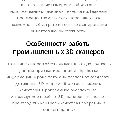
высокоточные измерения объектов с
использованием лазерных технологий. Главным
преимуществом таких сканеров является
возможность быстрого и точного сканирования
объектов любой сложности.
Особенности работы
промышленных 3D-сканеров
Этот тип сканеров обеспечивает высокую точность
данных при сканировании и обработке
информации. Кроме того, они позволяют создавать
детальные 3D-модели объектов с высоким
качеством. Программное обеспечение,
используемое в работе 3D-сканеров, позволяет
производить контроль качества измерений и
точность данных.