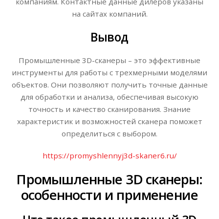
компаниям. Контактные данные дилеров указаны
на сайтах компаний.
Вывод
Промышленные 3D-сканеры – это эффективные
инструменты для работы с трехмерными моделями
объектов. Они позволяют получить точные данные
для обработки и анализа, обеспечивая высокую
точность и качество сканирования. Знание
характеристик и возможностей сканера поможет
определиться с выбором.
https://promyshlennyj3d-skaner6.ru/
Промышленные 3D сканеры:
особенности и применение