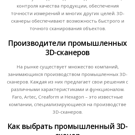
контроля качества продукции, обеспечения
точности измерений и многих других целей. 3D-
сканеры обеспечивают возможность быстрого и
точного сканирования объектов.
Производители промышленных
3D-сканеров
На рынке существует множество компаний,
занимающихся производством промышленных 3D-
сканеров. Каждая из них предлагает свои решения с
различными характеристиками и функционалом.
Faro, Artec, Creaform и Hexagon – это известные
компании, специализирующиеся на производстве
3D-сканеров.
Как выбрать промышленный 3D-