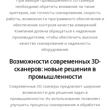
При выборе промышленного 3D-сканера
необходимо обратить внимание на такие
критерии, как точность сканирования, скорость
работы, возможности программного обеспечения и
обеспечение контроля качества измерений.
Компания должна обращаться к надежным
производителям, чтобы обеспечить высокое
качество сканирования и надежность
оборудования.
Возможности современных 3D-
сканеров: новые решения в
промышленности
Современные 3D-сканеры предлагают широкие
возможности для решения задач в
промышленности. Их использование позволяет
улучшить процессы сканирования и обработки