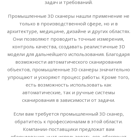
задач и требований.
Промышленные 3D сканеры нашли применение не
только в производственной сфере, но и в
архитектуре, медицине, дизайне и других областях.
Они позволяют проводить точные измерения,
контроль качества, создавать реалистичные 3D
модели для дальнейшего использования. Благодаря
возможности автоматического сканирования
объектов, промышленные 3D сканеры значительно
упрощают и ускоряют процесс работы. Кроме того,
есть возможность использовать как
автоматические, так и ручные системы
сканирования в зависимости от задачи.
Если вам требуется промышленный 3D сканер,
обратитесь к профессионалам в этой области.
Компании-поставщики предложат вам
оборудование, учат использовать его, обеспечат