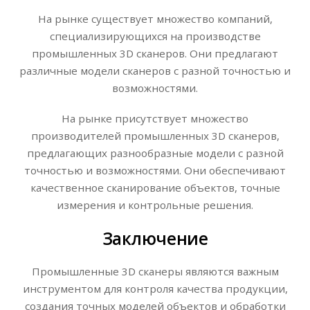
На рынке существует множество компаний,
специализирующихся на производстве
промышленных 3D сканеров. Они предлагают
различные модели сканеров с разной точностью и
возможностями.
На рынке присутствует множество
производителей промышленных 3D сканеров,
предлагающих разнообразные модели с разной
точностью и возможностями. Они обеспечивают
качественное сканирование объектов, точные
измерения и контрольные решения.
Заключение
Промышленные 3D сканеры являются важным
инструментом для контроля качества продукции,
создания точных моделей объектов и обработки