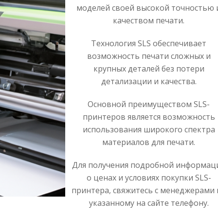
моделей своей высокой точностью 
качеством печати.
Технология SLS обеспечивает
возможность печати сложных и
крупных деталей без потери
детализации и качества.
Основной преимуществом SLS-
принтеров является возможность
использования широкого спектра
материалов для печати.
Для получения подробной информац
о ценах и условиях покупки SLS-
принтера, свяжитесь с менеджерами 
указанному на сайте телефону.