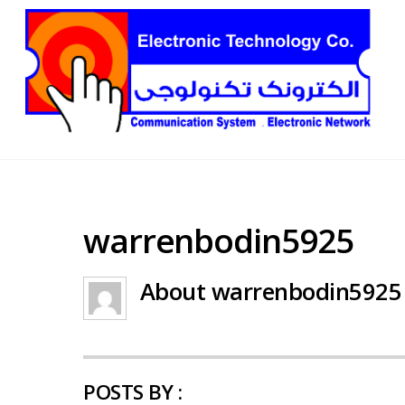
warrenbodin5925
About
warrenbodin5925
POSTS BY :