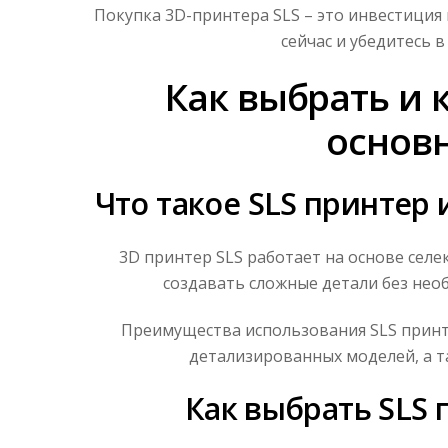
Покупка 3D-принтера SLS – это инвестиция
сейчас и убедитесь в
Как выбрать и к
основ
Что такое SLS принтер 
3D принтер SLS работает на основе селе
создавать сложные детали без нео
Преимущества использования SLS принт
детализированных моделей, а т
Как выбрать SLS 