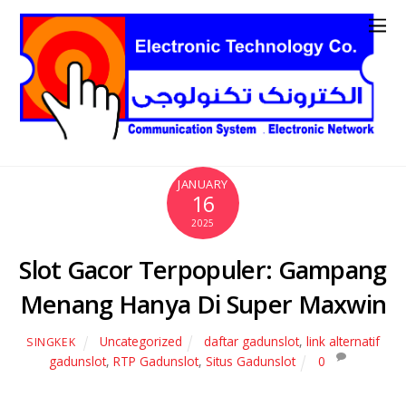
JANUARY
16
2025
Slot Gacor Terpopuler: Gampang
Menang Hanya Di Super Maxwin
Uncategorized
daftar gadunslot
,
link alternatif
SINGKEK
gadunslot
,
RTP Gadunslot
,
Situs Gadunslot
0