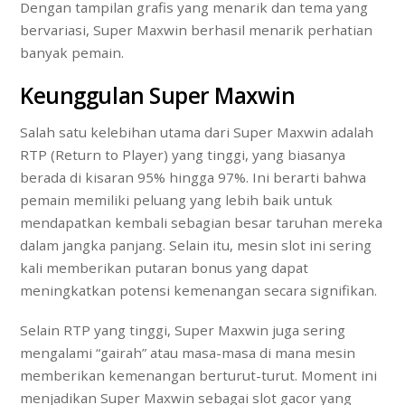
Dengan tampilan grafis yang menarik dan tema yang
bervariasi, Super Maxwin berhasil menarik perhatian
banyak pemain.
Keunggulan Super Maxwin
Salah satu kelebihan utama dari Super Maxwin adalah
RTP (Return to Player) yang tinggi, yang biasanya
berada di kisaran 95% hingga 97%. Ini berarti bahwa
pemain memiliki peluang yang lebih baik untuk
mendapatkan kembali sebagian besar taruhan mereka
dalam jangka panjang. Selain itu, mesin slot ini sering
kali memberikan putaran bonus yang dapat
meningkatkan potensi kemenangan secara signifikan.
Selain RTP yang tinggi, Super Maxwin juga sering
mengalami “gairah” atau masa-masa di mana mesin
memberikan kemenangan berturut-turut. Moment ini
menjadikan Super Maxwin sebagai slot gacor yang