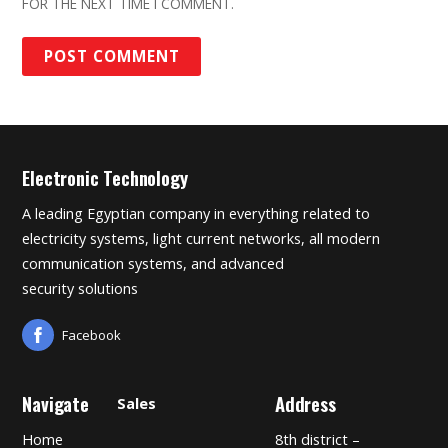
FOR THE NEXT TIME I COMMENT.
Electronic Technology
A leading Egyptian company in everything related to
electricity systems, light current networks, all modern
communication systems, and advanced
security solutions
Facebook
Navigate
Address
Sales
Home
8th district –