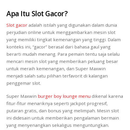
Apa Itu Slot Gacor?
Slot gacor
adalah istilah yang digunakan dalam dunia
perjudian online untuk menggambarkan mesin slot
yang memiliki tingkat kemenangan yang tinggi. Dalam
konteks ini, “gacor” berasal dari bahasa gaul yang
berarti mudah menang. Para pemain tentu saja selalu
mencari mesin slot yang memberikan peluang besar
untuk meraih kemenangan, dan Super Maxwin
menjadi salah satu pilihan terfavorit di kalangan
penggemar slot.
Super Maxwin
burger boy lounge menu
dikenal karena
fitur-fitur menariknya seperti jackpot progresif,
putaran gratis, dan bonus yang melimpah. Mesin slot
ini didesain untuk memberikan pengalaman bermain
yang menyenangkan sekaligus menguntungkan.