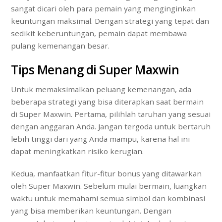
sangat dicari oleh para pemain yang menginginkan
keuntungan maksimal. Dengan strategi yang tepat dan
sedikit keberuntungan, pemain dapat membawa
pulang kemenangan besar.
Tips Menang di Super Maxwin
Untuk memaksimalkan peluang kemenangan, ada
beberapa strategi yang bisa diterapkan saat bermain
di Super Maxwin. Pertama, pilihlah taruhan yang sesuai
dengan anggaran Anda. Jangan tergoda untuk bertaruh
lebih tinggi dari yang Anda mampu, karena hal ini
dapat meningkatkan risiko kerugian.
Kedua, manfaatkan fitur-fitur bonus yang ditawarkan
oleh Super Maxwin. Sebelum mulai bermain, luangkan
waktu untuk memahami semua simbol dan kombinasi
yang bisa memberikan keuntungan. Dengan