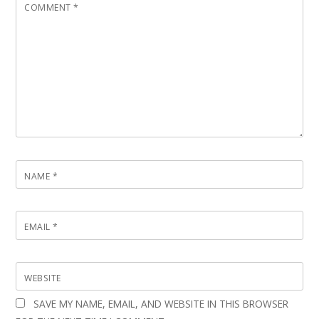
COMMENT
*
NAME
*
EMAIL
*
WEBSITE
SAVE MY NAME, EMAIL, AND WEBSITE IN THIS BROWSER