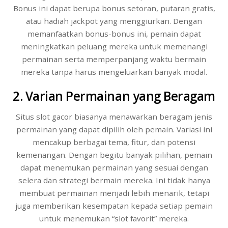
Bonus ini dapat berupa bonus setoran, putaran gratis,
atau hadiah jackpot yang menggiurkan. Dengan
memanfaatkan bonus-bonus ini, pemain dapat
meningkatkan peluang mereka untuk memenangi
permainan serta memperpanjang waktu bermain
mereka tanpa harus mengeluarkan banyak modal.
2. Varian Permainan yang Beragam
Situs slot gacor biasanya menawarkan beragam jenis
permainan yang dapat dipilih oleh pemain. Variasi ini
mencakup berbagai tema, fitur, dan potensi
kemenangan. Dengan begitu banyak pilihan, pemain
dapat menemukan permainan yang sesuai dengan
selera dan strategi bermain mereka. Ini tidak hanya
membuat permainan menjadi lebih menarik, tetapi
juga memberikan kesempatan kepada setiap pemain
untuk menemukan “slot favorit” mereka.