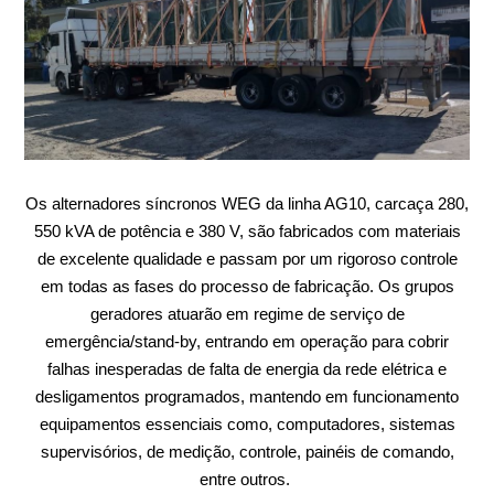
Os alternadores síncronos WEG da linha AG10, carcaça 280,
550 kVA de potência e 380 V, são fabricados com materiais
de excelente qualidade e passam por um rigoroso controle
em todas as fases do processo de fabricação. Os grupos
geradores atuarão em regime de serviço de
emergência/stand-by, entrando em operação para cobrir
falhas inesperadas de falta de energia da rede elétrica e
desligamentos programados, mantendo em funcionamento
equipamentos essenciais como, computadores, sistemas
supervisórios, de medição, controle, painéis de comando,
entre outros.