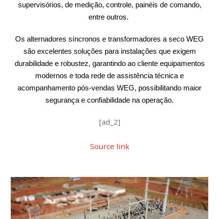
supervisórios, de medição, controle, painéis de comando,
entre outros.
Os alternadores síncronos e transformadores a seco WEG
são excelentes soluções para instalações que exigem
durabilidade e robustez, garantindo ao cliente equipamentos
modernos e toda rede de assistência técnica e
acompanhamento pós-vendas WEG, possibilitando maior
segurança e confiabilidade na operação.
[ad_2]
Source link