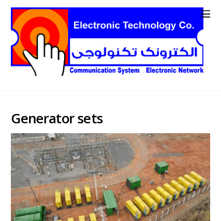
Generator sets