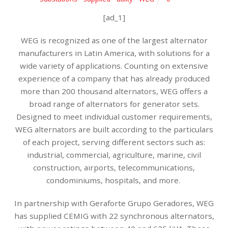
[ad_1]
WEG is recognized as one of the largest alternator
manufacturers in Latin America, with solutions for a
wide variety of applications. Counting on extensive
experience of a company that has already produced
more than 200 thousand alternators, WEG offers a
broad range of alternators for generator sets.
Designed to meet individual customer requirements,
WEG alternators are built according to the particulars
of each project, serving different sectors such as:
industrial, commercial, agriculture, marine, civil
construction, airports, telecommunications,
condominiums, hospitals, and more.
In partnership with Geraforte Grupo Geradores, WEG
has supplied CEMIG with 22 synchronous alternators,