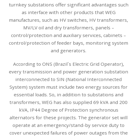
turnkey substations offer significant advantages such
as interface with other products that WEG
manufactures, such as HV switches, HV transformers,
MV/LV oil and dry transformers, panels –
control/protection and auxiliary services, cabinets –
control/protection of feeder bays, monitoring system
and generators.
According to ONS (Brazil´s Electric Grid Operator),
every transmission and power generation substation
interconnected to SIN (National Interconnected
System) system must include two energy sources for
essential loads. So, in addition to substations and
transformers, WEG has also supplied 69 kVA and 200
kVA, IP44 Degree of Protection synchronous
alternators for these projects. The generator set will
operate at an emergency/stand-by service duty to
cover unexpected failures of power outages from the