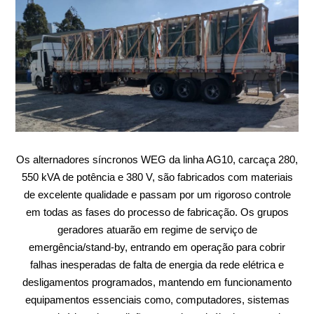
Os alternadores síncronos WEG da linha AG10, carcaça 280,
550 kVA de potência e 380 V, são fabricados com materiais
de excelente qualidade e passam por um rigoroso controle
em todas as fases do processo de fabricação. Os grupos
geradores atuarão em regime de serviço de
emergência/stand-by, entrando em operação para cobrir
falhas inesperadas de falta de energia da rede elétrica e
desligamentos programados, mantendo em funcionamento
equipamentos essenciais como, computadores, sistemas