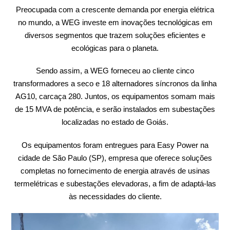
Preocupada com a crescente demanda por energia elétrica
no mundo, a WEG investe em inovações tecnológicas em
diversos segmentos que trazem soluções eficientes e
ecológicas para o planeta.
Sendo assim, a WEG forneceu ao cliente cinco
transformadores a seco e 18 alternadores síncronos da linha
AG10, carcaça 280. Juntos, os equipamentos somam mais
de 15 MVA de potência, e serão instalados em subestações
localizadas no estado de Goiás.
Os equipamentos foram entregues para Easy Power na
cidade de São Paulo (SP), empresa que oferece soluções
completas no fornecimento de energia através de usinas
termelétricas e subestações elevadoras, a fim de adaptá-las
às necessidades do cliente.