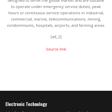
designed to serve the global market and are suitable
to operate under emergency service duties, peak
hours or continuous service operations in industrial,
commercial, marine, telecommunications, mining,
condominiums, hospitals, airports, and farming areas.
[ad_2]
Source link
Electronic Technology