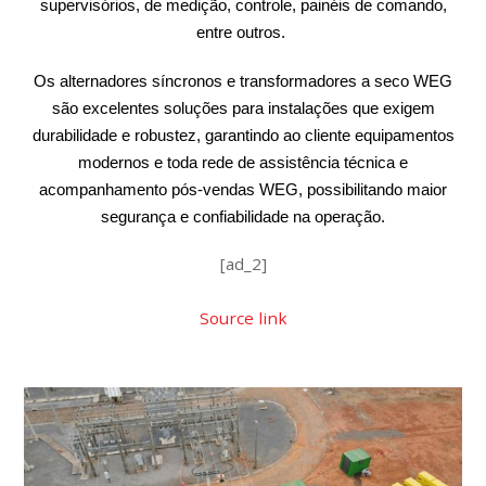
supervisórios, de medição, controle, painéis de comando,
entre outros.
Os alternadores síncronos e transformadores a seco WEG
são excelentes soluções para instalações que exigem
durabilidade e robustez, garantindo ao cliente equipamentos
modernos e toda rede de assistência técnica e
acompanhamento pós-vendas WEG, possibilitando maior
segurança e confiabilidade na operação.
[ad_2]
Source link