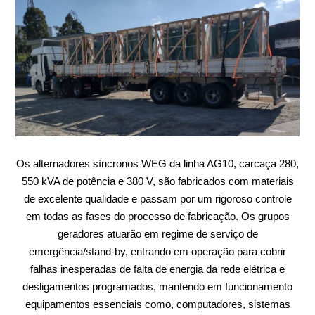
Os alternadores síncronos WEG da linha AG10, carcaça 280,
550 kVA de potência e 380 V, são fabricados com materiais
de excelente qualidade e passam por um rigoroso controle
em todas as fases do processo de fabricação. Os grupos
geradores atuarão em regime de serviço de
emergência/stand-by, entrando em operação para cobrir
falhas inesperadas de falta de energia da rede elétrica e
desligamentos programados, mantendo em funcionamento
equipamentos essenciais como, computadores, sistemas