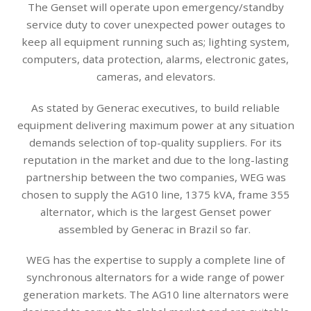
The Genset will operate upon emergency/standby
service duty to cover unexpected power outages to
keep all equipment running such as; lighting system,
computers, data protection, alarms, electronic gates,
cameras, and elevators.
As stated by Generac executives, to build reliable
equipment delivering maximum power at any situation
demands selection of top-quality suppliers. For its
reputation in the market and due to the long-lasting
partnership between the two companies, WEG was
chosen to supply the AG10 line, 1375 kVA, frame 355
alternator, which is the largest Genset power
assembled by Generac in Brazil so far.
WEG has the expertise to supply a complete line of
synchronous alternators for a wide range of power
generation markets. The AG10 line alternators were