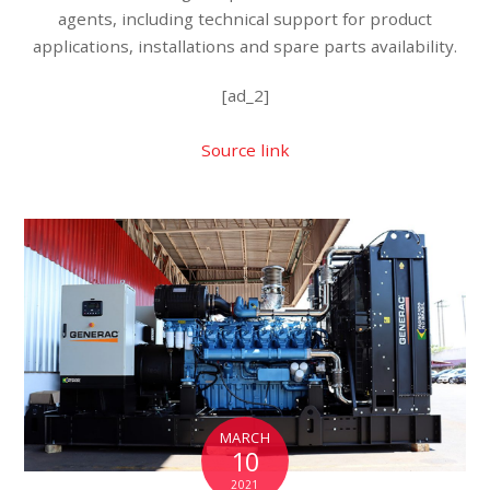
agents, including technical support for product
applications, installations and spare parts availability.
[ad_2]
Source link
MARCH
10
2021