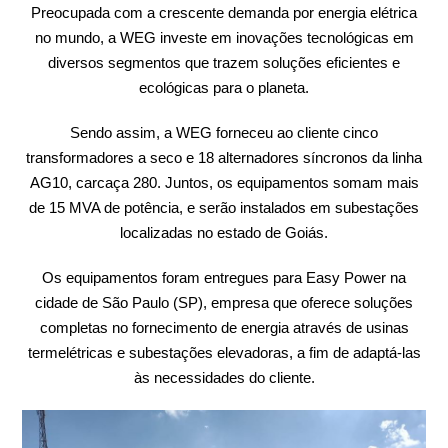
Preocupada com a crescente demanda por energia elétrica
no mundo, a WEG investe em inovações tecnológicas em
diversos segmentos que trazem soluções eficientes e
ecológicas para o planeta.
Sendo assim, a WEG forneceu ao cliente cinco
transformadores a seco e 18 alternadores síncronos da linha
AG10, carcaça 280. Juntos, os equipamentos somam mais
de 15 MVA de potência, e serão instalados em subestações
localizadas no estado de Goiás.
Os equipamentos foram entregues para Easy Power na
cidade de São Paulo (SP), empresa que oferece soluções
completas no fornecimento de energia através de usinas
termelétricas e subestações elevadoras, a fim de adaptá-las
às necessidades do cliente.