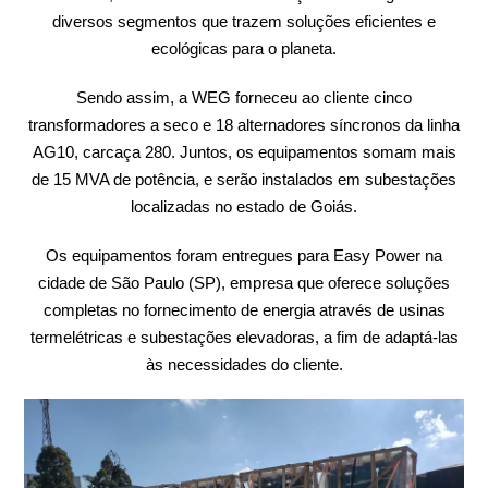
diversos segmentos que trazem soluções eficientes e
ecológicas para o planeta.
Sendo assim, a WEG forneceu ao cliente cinco
transformadores a seco e 18 alternadores síncronos da linha
AG10, carcaça 280. Juntos, os equipamentos somam mais
de 15 MVA de potência, e serão instalados em subestações
localizadas no estado de Goiás.
Os equipamentos foram entregues para Easy Power na
cidade de São Paulo (SP), empresa que oferece soluções
completas no fornecimento de energia através de usinas
termelétricas e subestações elevadoras, a fim de adaptá-las
às necessidades do cliente.