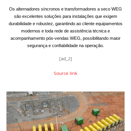
Os alternadores síncronos e transformadores a seco WEG
são excelentes soluções para instalações que exigem
durabilidade e robustez, garantindo ao cliente equipamentos
modernos e toda rede de assistência técnica e
acompanhamento pós-vendas WEG, possibilitando maior
segurança e confiabilidade na operação.
[ad_2]
Source link