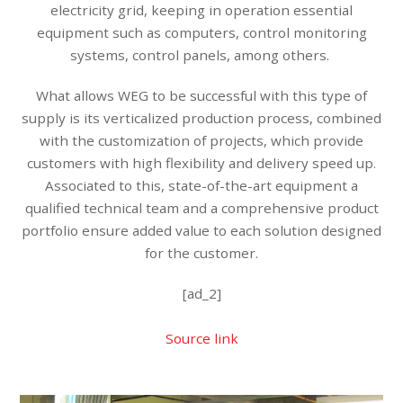
electricity grid, keeping in operation essential
equipment such as computers, control monitoring
systems, control panels, among others.
What allows WEG to be successful with this type of
supply is its verticalized production process, combined
with the customization of projects, which provide
customers with high flexibility and delivery speed up.
Associated to this, state-of-the-art equipment a
qualified technical team and a comprehensive product
portfolio ensure added value to each solution designed
for the customer.
[ad_2]
Source link