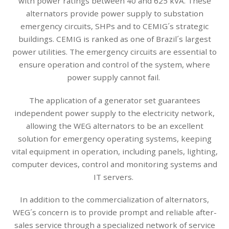
with power ratings between 40 and 625 kVA. These
alternators provide power supply to substation
emergency circuits, SHPs and to CEMIG´s strategic
buildings. CEMIG is ranked as one of Brazil´s largest
power utilities. The emergency circuits are essential to
ensure operation and control of the system, where
power supply cannot fail.
The application of a generator set guarantees
independent power supply to the electricity network,
allowing the WEG alternators to be an excellent
solution for emergency operating systems, keeping
vital equipment in operation, including panels, lighting,
computer devices, control and monitoring systems and
IT servers.
In addition to the commercialization of alternators,
WEG´s concern is to provide prompt and reliable after-
sales service through a specialized network of service