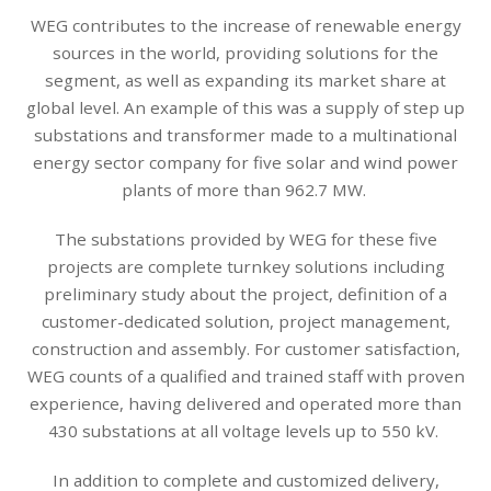
WEG contributes to the increase of renewable energy
sources in the world, providing solutions for the
segment, as well as expanding its market share at
global level. An example of this was a supply of step up
substations and transformer made to a multinational
energy sector company for five solar and wind power
plants of more than 962.7 MW.
The substations provided by WEG for these five
projects are complete turnkey solutions including
preliminary study about the project, definition of a
customer-dedicated solution, project management,
construction and assembly. For customer satisfaction,
WEG counts of a qualified and trained staff with proven
experience, having delivered and operated more than
430 substations at all voltage levels up to 550 kV.
In addition to complete and customized delivery,